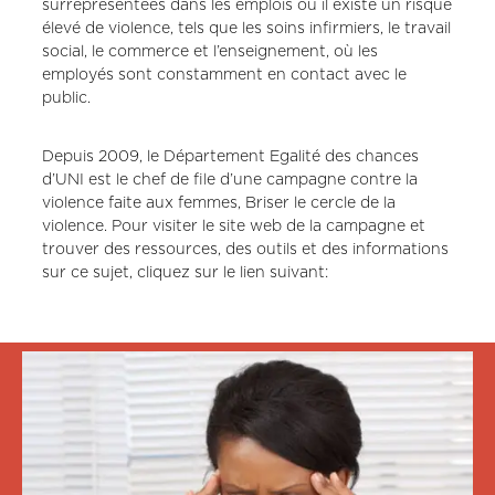
surreprésentées dans les emplois où il existe un risque
élevé de violence, tels que les soins infirmiers, le travail
social, le commerce et l’enseignement, où les
employés sont constamment en contact avec le
public.
Depuis 2009, le Département Egalité des chances
d’UNI est le chef de file d’une campagne contre la
violence faite aux femmes, Briser le cercle de la
violence. Pour visiter le site web de la campagne et
trouver des ressources, des outils et des informations
sur ce sujet, cliquez sur le lien suivant: