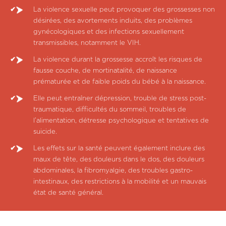
La violence sexuelle peut provoquer des grossesses non
désirées, des avortements induits, des problèmes
gynécologiques et des infections sexuellement
transmissibles, notamment le VIH.
La violence durant la grossesse accroît les risques de
fausse couche, de mortinatalité, de naissance
prématurée et de faible poids du bébé à la naissance.
Elle peut entraîner dépression, trouble de stress post-
traumatique, difficultés du sommeil, troubles de
l’alimentation, détresse psychologique et tentatives de
suicide.
Les effets sur la santé peuvent également inclure des
maux de tête, des douleurs dans le dos, des douleurs
abdominales, la fibromyalgie, des troubles gastro-
intestinaux, des restrictions à la mobilité et un mauvais
état de santé général.